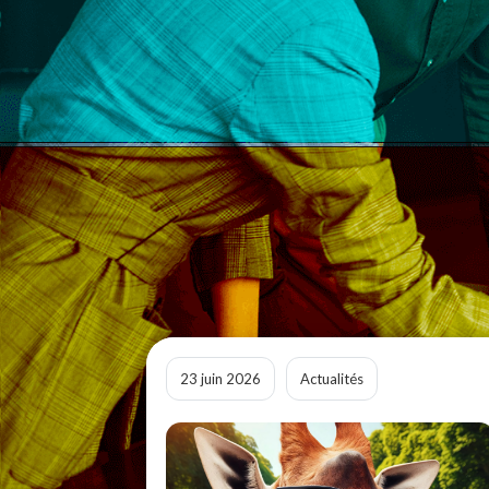
23 juin 2026
Actualités