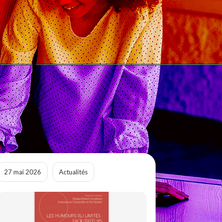
27 mai 2026
Actualités