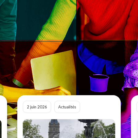
2 juin 2026
Actualités