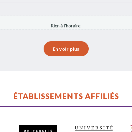
Rien à l'horaire.
En voir plus
ÉTABLISSEMENTS AFFILIÉS