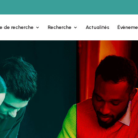
e de recherche
Recherche
Actualités
Évèneme