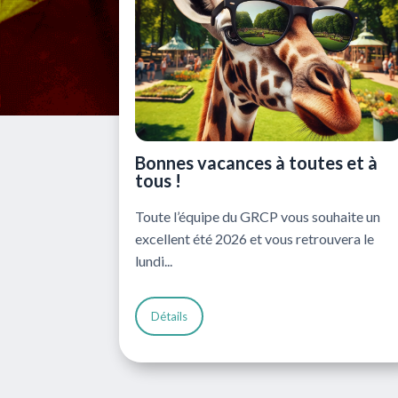
Bonnes vacances à toutes et à
tous !
Toute l’équipe du GRCP vous souhaite un
excellent été 2026 et vous retrouvera le
lundi...
Détails