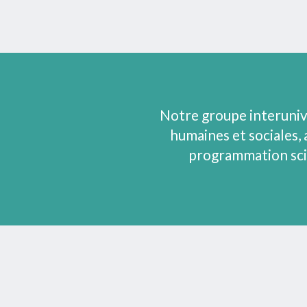
Notre groupe interuniv
humaines et sociales, 
programmation scie