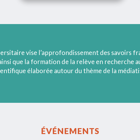
ersitaire vise l’approfondissement des savoirs f
ainsi que la formation de la relève en recherche 
ntifique élaborée autour du thème de la médiatis
ÉVÉNEMENTS