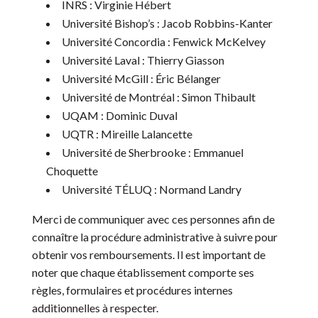
INRS : Virginie Hébert
Université Bishop’s : Jacob Robbins-Kanter
Université Concordia : Fenwick McKelvey
Université Laval : Thierry Giasson
Université McGill : Éric Bélanger
Université de Montréal : Simon Thibault
UQAM : Dominic Duval
UQTR : Mireille Lalancette
Université de Sherbrooke : Emmanuel
Choquette
Université TÉLUQ : Normand Landry
Merci de communiquer avec ces personnes afin de
connaître la procédure administrative à suivre pour
obtenir vos remboursements. Il est important de
noter que chaque établissement comporte ses
règles, formulaires et procédures internes
additionnelles à respecter.