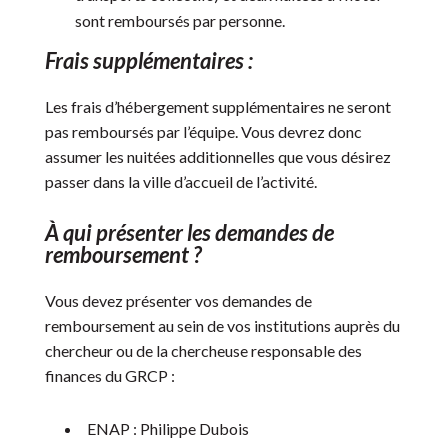
sont remboursés par personne.
Frais supplémentaires :
Les frais d’hébergement supplémentaires ne seront
pas remboursés par l’équipe. Vous devrez donc
assumer les nuitées additionnelles que vous désirez
passer dans la ville d’accueil de l’activité.
À qui présenter les demandes de
remboursement ?
Vous devez présenter vos demandes de
remboursement au sein de vos institutions auprès du
chercheur ou de la chercheuse responsable des
finances du GRCP :
ENAP : Philippe Dubois