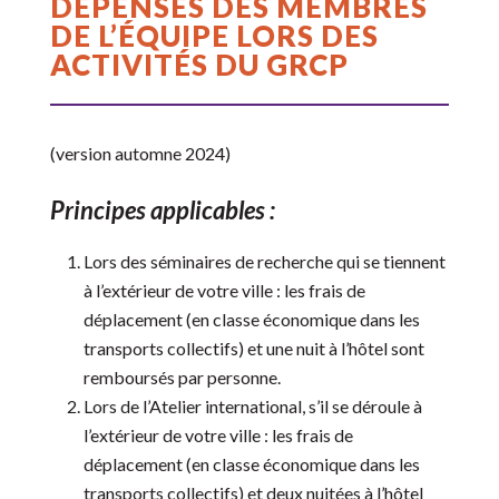
DÉPENSES DES MEMBRES
DE L’ÉQUIPE LORS DES
ACTIVITÉS DU GRCP
(version automne 2024)
Principes applicables :
Lors des séminaires de recherche qui se tiennent
à l’extérieur de votre ville : les frais de
déplacement (en classe économique dans les
transports collectifs) et une nuit à l’hôtel sont
remboursés par personne.
Lors de l’Atelier international, s’il se déroule à
l’extérieur de votre ville : les frais de
déplacement (en classe économique dans les
transports collectifs) et deux nuitées à l’hôtel