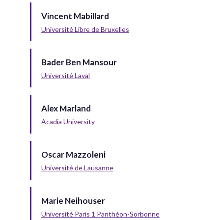
Vincent Mabillard
Université Libre de Bruxelles
Bader Ben Mansour
Université Laval
Alex Marland
Acadia University
Oscar Mazzoleni
Université de Lausanne
Marie Neihouser
Université Paris 1 Panthéon-Sorbonne