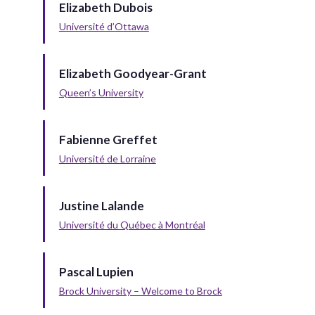
Elizabeth Dubois
Université d’Ottawa
Elizabeth Goodyear-Grant
Queen’s University
Fabienne Greffet
Université de Lorraine
Justine Lalande
Université du Québec à Montréal
Pascal Lupien
Brock University – Welcome to Brock