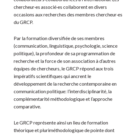
chercheur·es associé·es collaborent en divers
occasions aux recherches des membres chercheur·es
du GRCP.
Par la formation diversifiée de ses membres
(communication, linguistique, psychologie, science
politique), la profondeur de sa programmation de
recherche et la force de son association à d’autres
équipes de chercheurs, le GRCP répond aux trois
impératifs scientifiques qui ancrent le
développement de la recherche contemporaine en
communication politique: l’interdisciplinarité, la
complémentarité méthodologique et l’approche
comparative.
Le GRCP représente ainsi un lieu de formation
théorique et pluriméthodologique de pointe dont