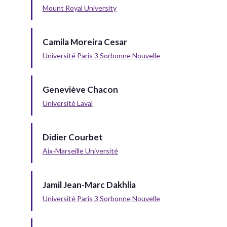
Mount Royal University
Camila Moreira Cesar
Université Paris 3 Sorbonne Nouvelle
Geneviève Chacon
Université Laval
Didier Courbet
Aix-Marseille Université
Jamil Jean-Marc Dakhlia
Université Paris 3 Sorbonne Nouvelle