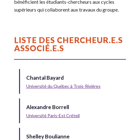
bénéficient les étudiants-chercheurs aux cycles
supérieurs qui collaborent aux travaux du groupe.
LISTE DES CHERCHEUR.E.S
ASSOCIÉ.E.S
Chantal Bayard
Université du Québec à Trois-Rivières
Alexandre Borrell
Université Paris-Est Créteil
Shelley Boulianne