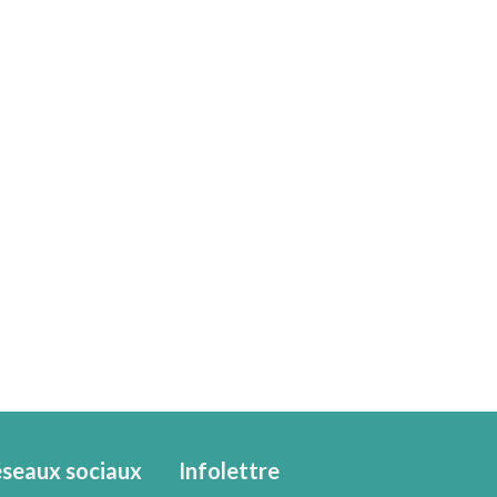
seaux sociaux
Infolettre