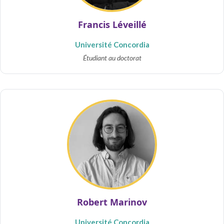
Francis Léveillé
Université Concordia
Étudiant au doctorat
Robert Marinov
Université Concordia