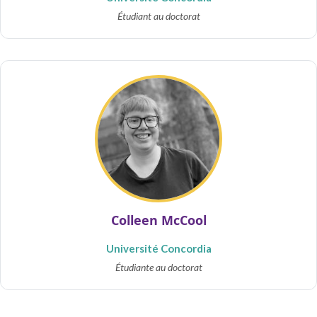
Étudiant au doctorat
Colleen McCool
Université Concordia
Étudiante au doctorat