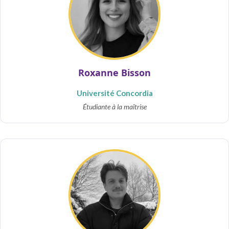
Roxanne Bisson
Université Concordia
Étudiante à la maîtrise