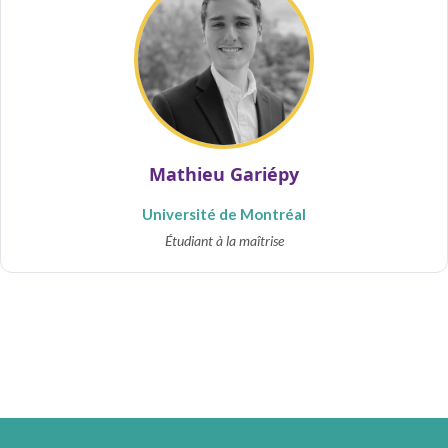
Mathieu Gariépy
Université de Montréal
Étudiant à la maîtrise