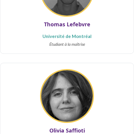
Thomas Lefebvre
Université de Montréal
Étudiant à la maîtrise
Olivia Saffioti