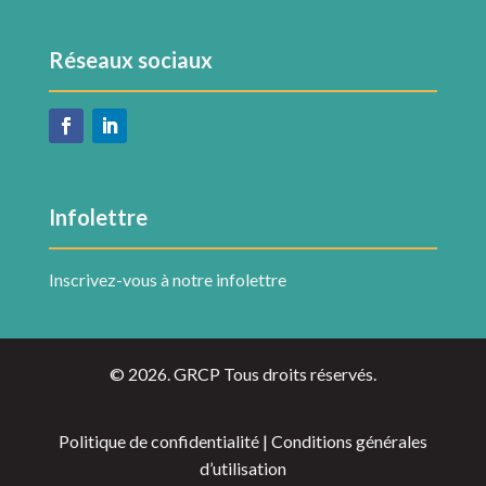
Réseaux sociaux
Infolettre
Inscrivez-vous à notre infolettre
© 2026. GRCP Tous droits réservés.
Politique de confidentialité | Conditions générales
d’utilisation