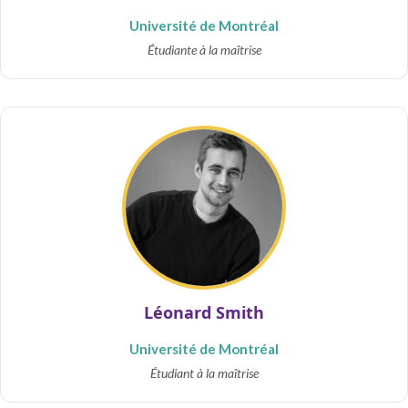
Université de Montréal
Étudiante à la maîtrise
Léonard Smith
Université de Montréal
Étudiant à la maîtrise