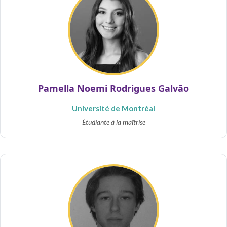
Pamella Noemi Rodrigues Galvão
Université de Montréal
Étudiante à la maîtrise