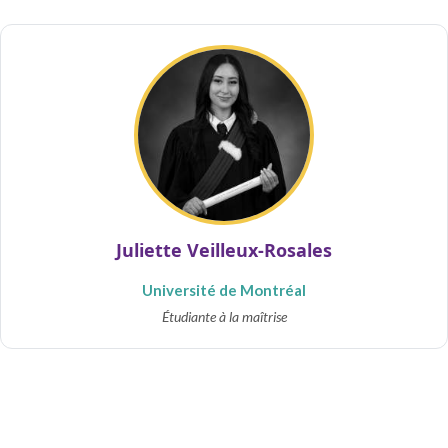
Juliette Veilleux-Rosales
Université de Montréal
Étudiante à la maîtrise