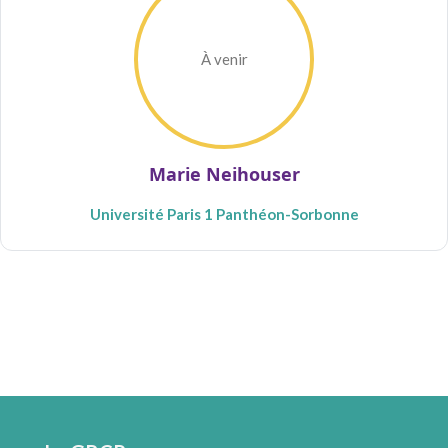
À venir
Marie Neihouser
Université Paris 1 Panthéon-Sorbonne