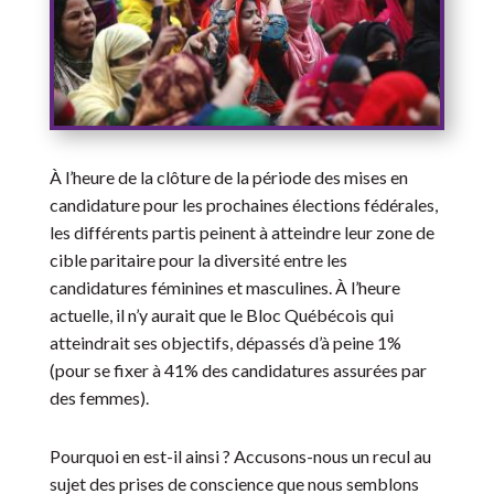
À l’heure de la clôture de la période des mises en
candidature pour les prochaines élections fédérales,
les différents partis peinent à atteindre leur zone de
cible paritaire pour la diversité entre les
candidatures féminines et masculines. À l’heure
actuelle, il n’y aurait que le Bloc Québécois qui
atteindrait ses objectifs, dépassés d’à peine 1%
(pour se fixer à 41% des candidatures assurées par
des femmes).
Pourquoi en est-il ainsi ? Accusons-nous un recul au
sujet des prises de conscience que nous semblons