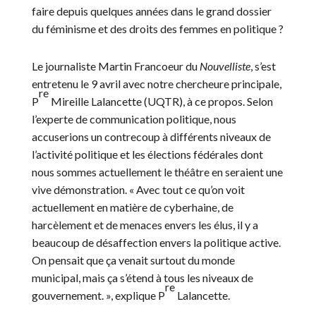
faire depuis quelques années dans le grand dossier
du féminisme et des droits des femmes en politique ?
Le journaliste Martin Francoeur du
Nouvelliste
, s’est
entretenu le 9 avril avec notre chercheure principale,
re
P
Mireille Lalancette (UQTR), à ce propos. Selon
l’experte de communication politique, nous
accuserions un contrecoup à différents niveaux de
l’activité politique et les élections fédérales dont
nous sommes actuellement le théâtre en seraient une
vive démonstration. « Avec tout ce qu’on voit
actuellement en matière de cyberhaine, de
harcèlement et de menaces envers les élus, il y a
beaucoup de désaffection envers la politique active.
On pensait que ça venait surtout du monde
municipal, mais ça s’étend à tous les niveaux de
re
gouvernement. », explique P
Lalancette.