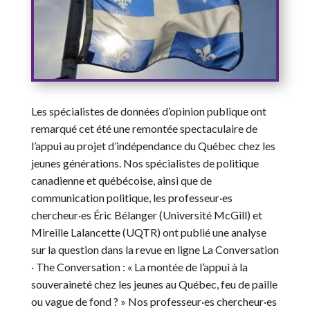
Les spécialistes de données d’opinion publique ont
remarqué cet été une remontée spectaculaire de
l’appui au projet d’indépendance du Québec chez les
jeunes générations. Nos spécialistes de politique
canadienne et québécoise, ainsi que de
communication politique, les professeur·es
chercheur·es Éric Bélanger (Université McGill) et
Mireille Lalancette (UQTR) ont publié une analyse
sur la question dans la revue en ligne La Conversation
· The Conversation : « La montée de l’appui à la
souveraineté chez les jeunes au Québec, feu de paille
ou vague de fond ? » Nos professeur·es chercheur·es