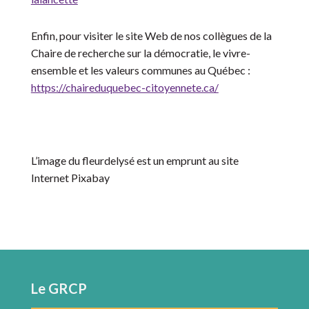
Enfin, pour visiter le site Web de nos collègues de la
Chaire de recherche sur la démocratie, le vivre-
ensemble et les valeurs communes au Québec :
https://chaireduquebec-citoyennete.ca/
L’image du fleurdelysé est un emprunt au site
Internet Pixabay
Le GRCP