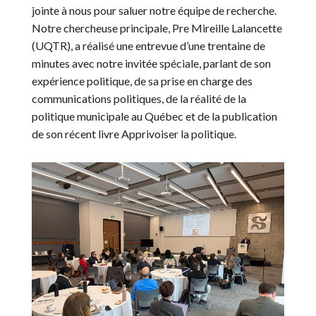
jointe à nous pour saluer notre équipe de recherche.
Notre chercheuse principale, Pre Mireille Lalancette
(UQTR), a réalisé une entrevue d’une trentaine de
minutes avec notre invitée spéciale, parlant de son
expérience politique, de sa prise en charge des
communications politiques, de la réalité de la
politique municipale au Québec et de la publication
de son récent livre Apprivoiser la politique.