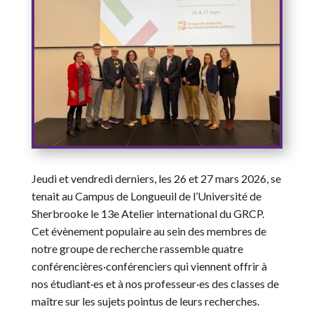
Jeudi et vendredi derniers, les 26 et 27 mars 2026, se
tenait au Campus de Longueuil de l’Université de
Sherbrooke le 13e Atelier international du GRCP.
Cet évènement populaire au sein des membres de
notre groupe de recherche rassemble quatre
conférencières·conférenciers qui viennent offrir à
nos étudiant·es et à nos professeur·es des classes de
maître sur les sujets pointus de leurs recherches.