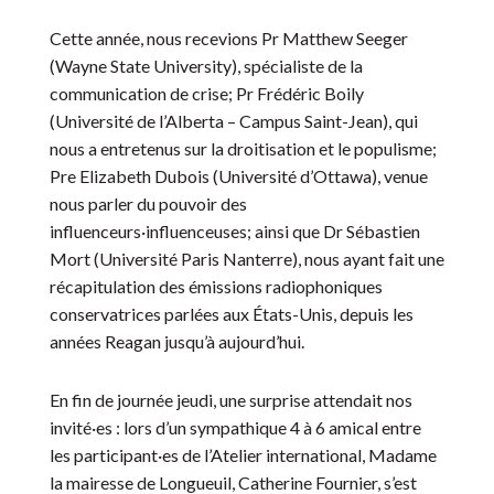
Cette année, nous recevions Pr Matthew Seeger
(Wayne State University), spécialiste de la
communication de crise; Pr Frédéric Boily
(Université de l’Alberta – Campus Saint-Jean), qui
nous a entretenus sur la droitisation et le populisme;
Pre Elizabeth Dubois (Université d’Ottawa), venue
nous parler du pouvoir des
influenceurs·influenceuses; ainsi que Dr Sébastien
Mort (Université Paris Nanterre), nous ayant fait une
récapitulation des émissions radiophoniques
conservatrices parlées aux États-Unis, depuis les
années Reagan jusqu’à aujourd’hui.
En fin de journée jeudi, une surprise attendait nos
invité·es : lors d’un sympathique 4 à 6 amical entre
les participant·es de l’Atelier international, Madame
la mairesse de Longueuil, Catherine Fournier, s’est