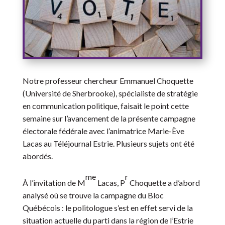
Notre professeur chercheur Emmanuel Choquette
(Université de Sherbrooke), spécialiste de stratégie
en communication politique, faisait le point cette
semaine sur l’avancement de la présente campagne
électorale fédérale avec l’animatrice Marie-Ève
Lacas au Téléjournal Estrie. Plusieurs sujets ont été
abordés.
me
r
À l’invitation de M
Lacas, P
Choquette a d’abord
analysé où se trouve la campagne du Bloc
Québécois : le politologue s’est en effet servi de la
situation actuelle du parti dans la région de l’Estrie