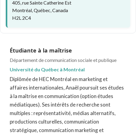
405, rue Sainte Catherine Est
Montréal, Québec, Canada
H2L 2C4
Étudiante à la maîtrise
Département de communication sociale et publique
Université du Québec à Montréal
Diplômée de HEC Montréal en marketing et
affaires internationales, Anaël poursuit ses études
à la maîtrise en communication (option études
médiatiques). Ses intérêts de recherche sont
multiples : représentativité, médias alternatifs,
productions culturelles, communication
stratégique, communication marketing et