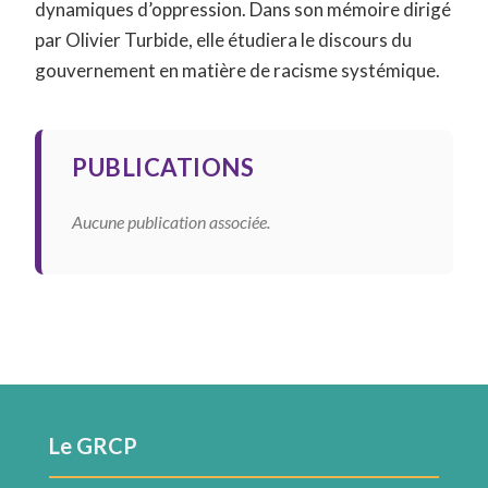
dynamiques d’oppression. Dans son mémoire dirigé
par Olivier Turbide, elle étudiera le discours du
gouvernement en matière de racisme systémique.
PUBLICATIONS
Aucune publication associée.
Le GRCP