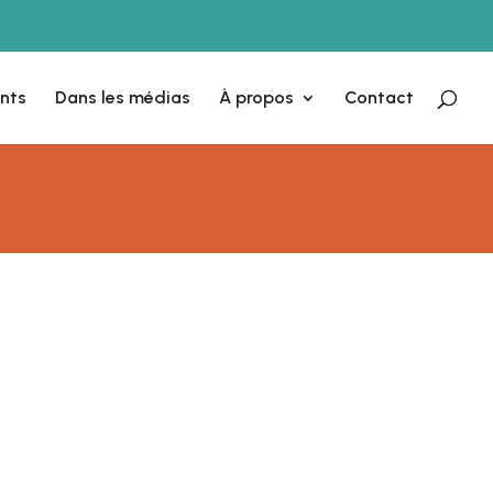
nts
Dans les médias
À propos
Contact