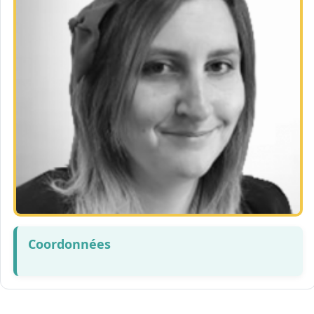
Coordonnées