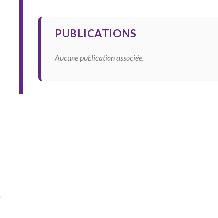
PUBLICATIONS
Aucune publication associée.