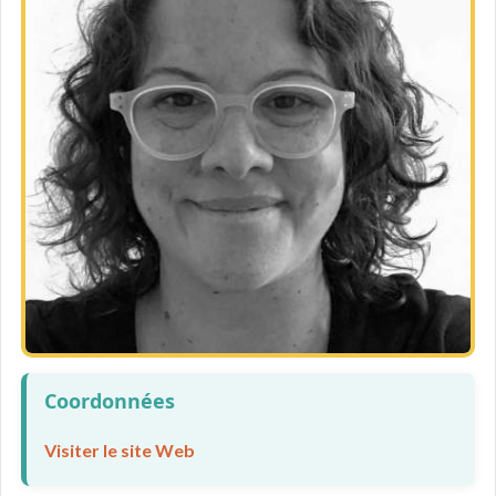
Coordonnées
Visiter le site Web