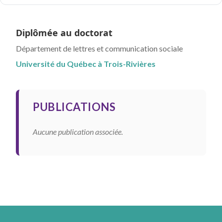
Diplômée au doctorat
Département de lettres et communication sociale
Université du Québec à Trois-Rivières
PUBLICATIONS
Aucune publication associée.