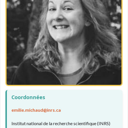
Coordonnées
emilie.michaud@inrs.ca
Institut national de la recherche scientifique (INRS)