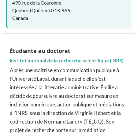
490, rue de la Couronne
Québec (Québec) G1K 9A9
Canada
Étudiante au doctorat
Institut national de la recherche scientifique (INRS)
Après une maîtrise en communication publique à
l’Université Laval, durant laquelle elle s’est
intéressée à la littératie administrative, Émilie a
décidé de poursuivre au doctorat sur mesure en
inclusion numérique, action publique et médiations
à l’INRS, sous la direction de Virginie Hébert et la
codirection de Normand Landry (TÉLUQ). Son
projet de recherche porte sur la médiation