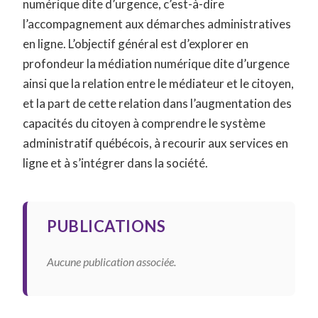
numérique dite d’urgence, c’est-à-dire
l’accompagnement aux démarches administratives
en ligne. L’objectif général est d’explorer en
profondeur la médiation numérique dite d’urgence
ainsi que la relation entre le médiateur et le citoyen,
et la part de cette relation dans l’augmentation des
capacités du citoyen à comprendre le système
administratif québécois, à recourir aux services en
ligne et à s’intégrer dans la société.
PUBLICATIONS
Aucune publication associée.