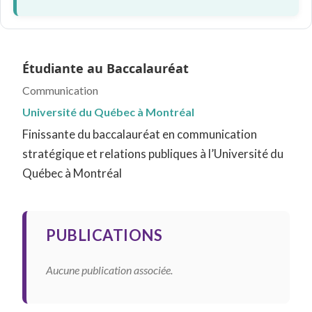
Étudiante au Baccalauréat
Communication
Université du Québec à Montréal
Finissante du baccalauréat en communication
stratégique et relations publiques à l’Université du
Québec à Montréal
PUBLICATIONS
Aucune publication associée.