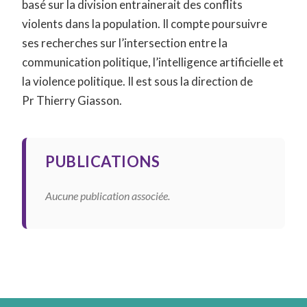
basé sur la division entrainerait des conflits
violents dans la population. Il compte poursuivre
ses recherches sur l’intersection entre la
communication politique, l’intelligence artificielle et
la violence politique. Il est sous la direction de
Pr Thierry Giasson.
PUBLICATIONS
Aucune publication associée.