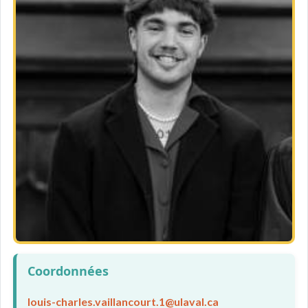
Coordonnées
louis-charles.vaillancourt.1@ulaval.ca