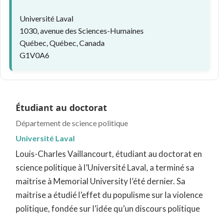
Université Laval
1030, avenue des Sciences-Humaines
Québec, Québec, Canada
G1V0A6
Étudiant au doctorat
Département de science politique
Université Laval
Louis-Charles Vaillancourt, étudiant au doctorat en
science politique à l’Université Laval, a terminé sa
maitrise à Memorial University l’été dernier. Sa
maitrise a étudié l’effet du populisme sur la violence
politique, fondée sur l’idée qu’un discours politique