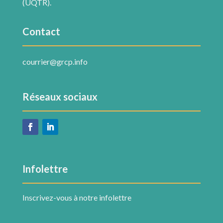
(UQTR).
Contact
courrier@grcp.info
Réseaux sociaux
Infolettre
Inscrivez-vous à notre infolettre