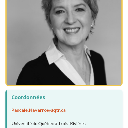
Coordonnées
Pascale.Navarro@uqtr.ca
Université du Québec à Trois-Rivières