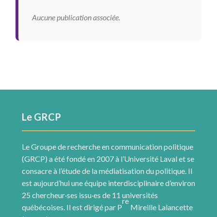
Aucune publication associée.
Le GRCP
Le Groupe de recherche en communication politique
(GRCP) a été fondé en 2007 à l’Université Laval et se
consacre à l’étude de la médiatisation du politique. Il
est aujourd’hui une équipe interdisciplinaire d’environ
25 chercheur·ses issu·es de 11 universités
re
québécoises. Il est dirigé par P
Mireille Lalancette