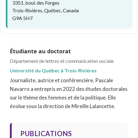
3351, boul. des Forges
Trois-Rivières, Québec, Canada
G9A 5H7
Étudiante au doctorat
Département de lettres et communication sociale
Université du Québec à Trois-Rivières
Journaliste, autrice et conférencière, Pascale
Navarro a entrepris en 2022 des études doctorales
sur le thème des femmes et de la politique. Elle
évolue sous la direction de Mireille Lalancette.
PUBLICATIONS