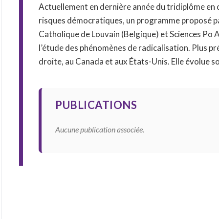
Actuellement en dernière année du tridiplôme en 
risques démocratiques, un programme proposé par
Catholique de Louvain (Belgique) et Sciences Po Ai
l’étude des phénomènes de radicalisation. Plus pré
droite, au Canada et aux États-Unis. Elle évolue s
PUBLICATIONS
Aucune publication associée.