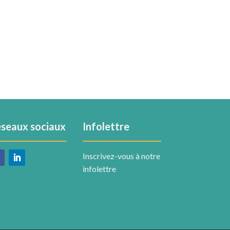
seaux sociaux
Infolettre
Inscrivez-vous à notre
infolettre