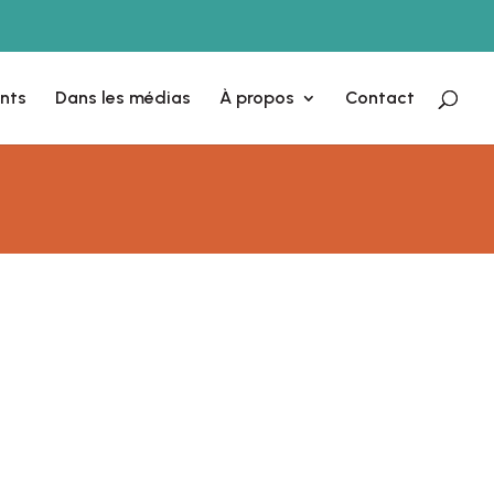
nts
Dans les médias
À propos
Contact