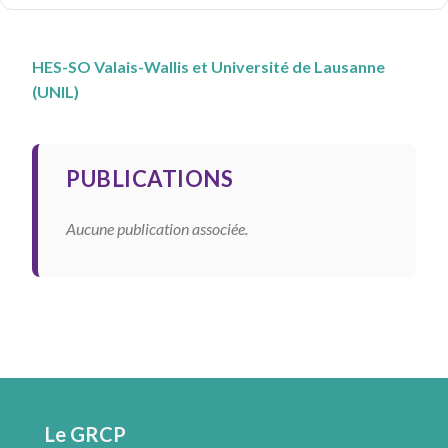
HES-SO Valais-Wallis et Université de Lausanne
(UNIL)
PUBLICATIONS
Aucune publication associée.
Le GRCP