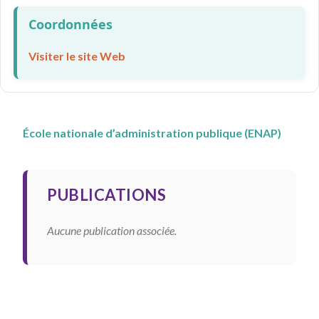
Coordonnées
Visiter le site Web
École nationale d’administration publique (ENAP)
PUBLICATIONS
Aucune publication associée.