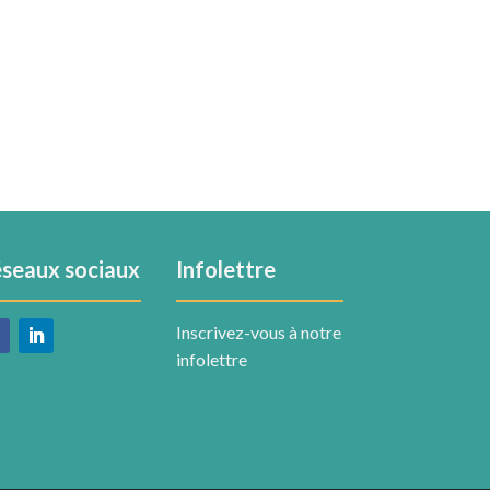
seaux sociaux
Infolettre
Inscrivez-vous à notre
infolettre