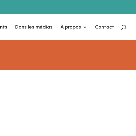
nts
Dans les médias
À propos
Contact