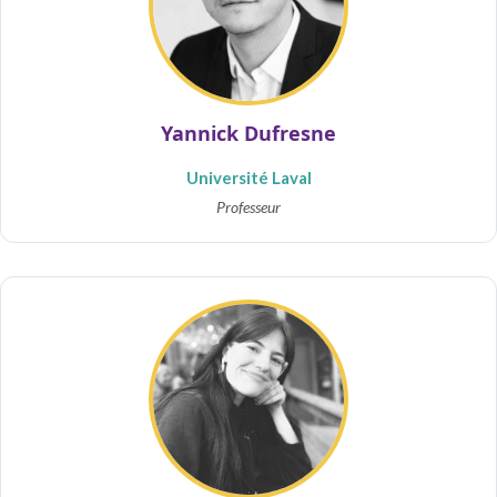
Yannick Dufresne
Université Laval
Professeur