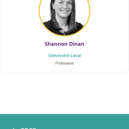
Shannon Dinan
Université Laval
Professeure