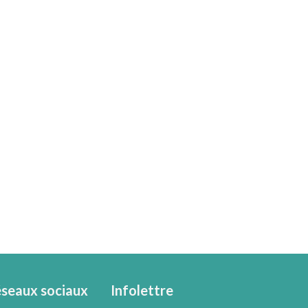
seaux sociaux
Infolettre