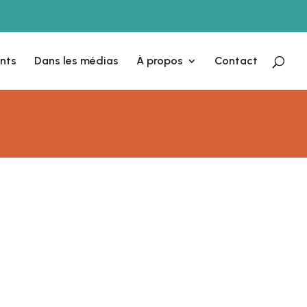
nts
Dans les médias
À propos
Contact