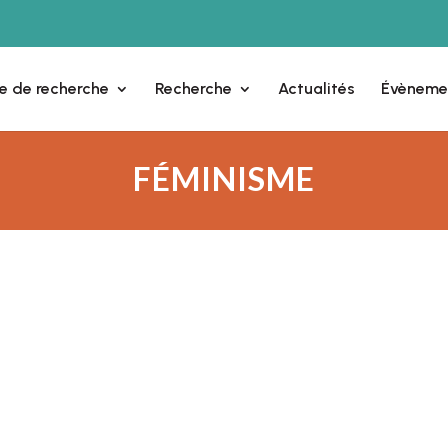
e de recherche
Recherche
Actualités
Évèneme
FÉMINISME