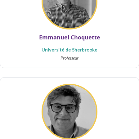
Emmanuel Choquette
Université de Sherbrooke
Professeur