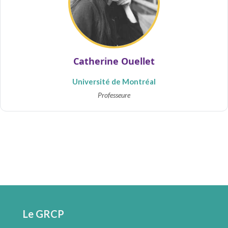
Catherine Ouellet
Université de Montréal
Professeure
Le GRCP