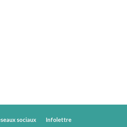
seaux sociaux
Infolettre