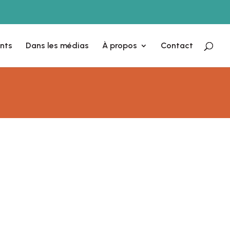
nts
Dans les médias
À propos
Contact