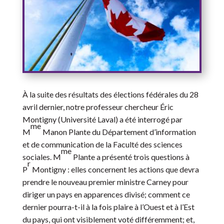
À la suite des résultats des élections fédérales du 28
avril dernier, notre professeur chercheur Éric
Montigny (Université Laval) a été interrogé par
me
M
Manon Plante du Département d’information
et de communication de la Faculté des sciences
me
sociales. M
Plante a présenté trois questions à
r
P
Montigny : elles concernent les actions que devra
prendre le nouveau premier ministre Carney pour
diriger un pays en apparences divisé; comment ce
dernier pourra-t-il à la fois plaire à l’Ouest et à l’Est
du pays, qui ont visiblement voté différemment; et,