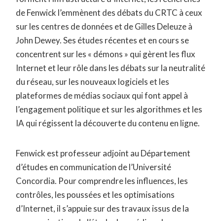
de Fenwick l’emmènent des débats du CRTC à ceux
sur les centres de données et de Gilles Deleuze à
John Dewey. Ses études récentes et en cours se
concentrent sur les « démons » qui gèrent les flux
Internet et leur rôle dans les débats sur la neutralité
du réseau, sur les nouveaux logiciels et les
plateformes de médias sociaux qui font appel à
l’engagement politique et sur les algorithmes et les
IA qui régissent la découverte du contenu en ligne.
Fenwick est professeur adjoint au Département
d’études en communication de l’Université
Concordia. Pour comprendre les influences, les
contrôles, les poussées et les optimisations
d’Internet, il s’appuie sur des travaux issus de la