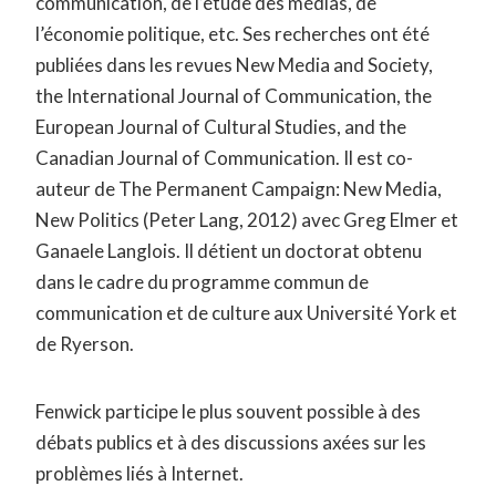
communication, de l’étude des médias, de
l’économie politique, etc. Ses recherches ont été
publiées dans les revues New Media and Society,
the International Journal of Communication, the
European Journal of Cultural Studies, and the
Canadian Journal of Communication. Il est co-
auteur de The Permanent Campaign: New Media,
New Politics (Peter Lang, 2012) avec Greg Elmer et
Ganaele Langlois. Il détient un doctorat obtenu
dans le cadre du programme commun de
communication et de culture aux Université York et
de Ryerson.
Fenwick participe le plus souvent possible à des
débats publics et à des discussions axées sur les
problèmes liés à Internet.