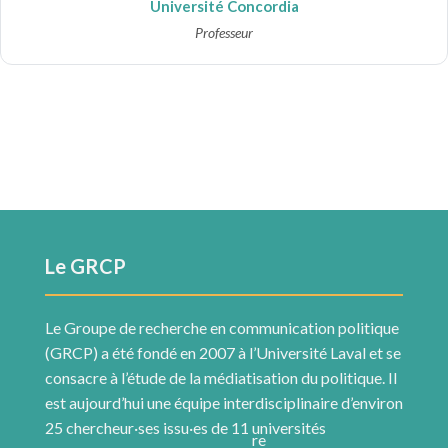
Université Concordia
Professeur
Le GRCP
Le Groupe de recherche en communication politique
(GRCP) a été fondé en 2007 à l’Université Laval et se
consacre à l’étude de la médiatisation du politique. Il
est aujourd’hui une équipe interdisciplinaire d’environ
25 chercheur·ses issu·es de 11 universités
re