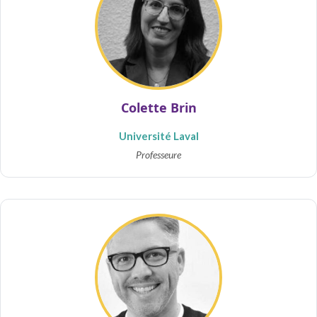
Colette Brin
Université Laval
Professeure