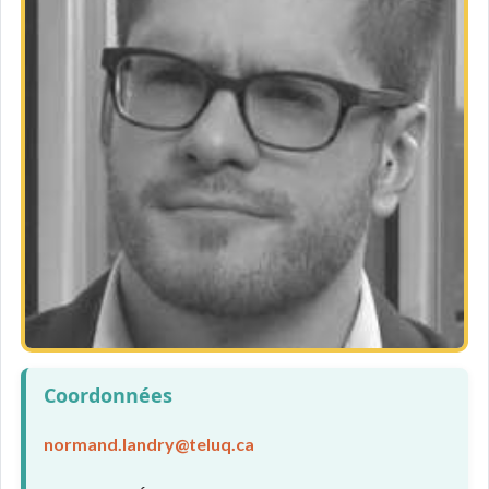
Coordonnées
normand.landry@teluq.ca