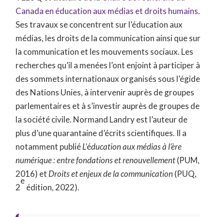
Canada en éducation aux médias et droits humains
.
Ses travaux se concentrent sur l’éducation aux
médias, les droits de la communication ainsi que sur
la communication et les mouvements sociaux. Les
recherches qu’il a menées l’ont enjoint à participer à
des sommets internationaux organisés sous l’égide
des Nations Unies, à intervenir auprès de groupes
parlementaires et à s’investir auprès de groupes de
la société civile. Normand Landry est l’auteur de
plus d’une quarantaine d’écrits scientifiques. Il a
notamment publié
L’
é
ducation aux médias à l’ère
numérique : entre fondations et renouvellement
(PUM,
2016) et
Droits et enjeux de la communication
(PUQ,
e
2
édition, 2022).