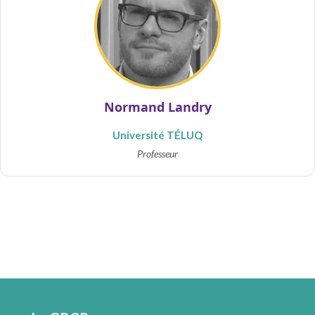
Normand Landry
Université TÉLUQ
Professeur