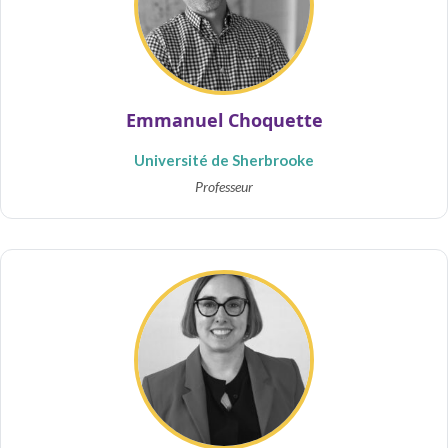
Emmanuel Choquette
Université de Sherbrooke
Professeur