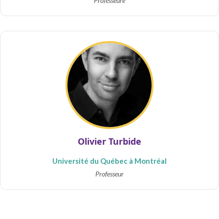
Professeure
Olivier Turbide
Université du Québec à Montréal
Professeur