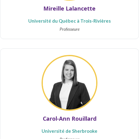
Mireille Lalancette
Université du Québec à Trois-Rivières
Professeure
Carol-Ann Rouillard
Université de Sherbrooke