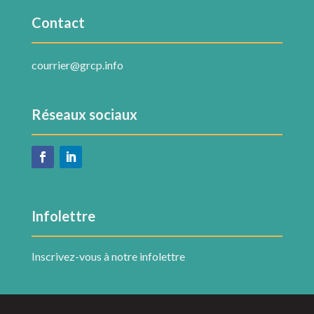
Contact
courrier@grcp.info
Réseaux sociaux
Infolettre
Inscrivez-vous à notre infolettre