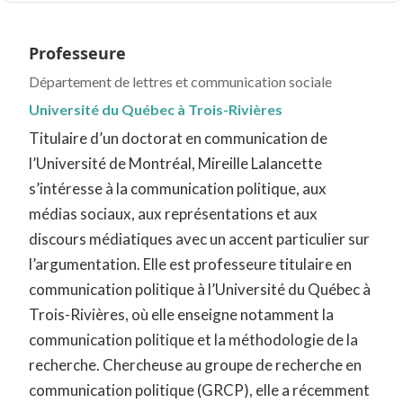
Professeure
Département de lettres et communication sociale
Université du Québec à Trois-Rivières
Titulaire d’un doctorat en communication de
l’Université de Montréal, Mireille Lalancette
s’intéresse à la communication politique, aux
médias sociaux, aux représentations et aux
discours médiatiques avec un accent particulier sur
l’argumentation. Elle est professeure titulaire en
communication politique à l’Université du Québec à
Trois-Rivières, où elle enseigne notamment la
communication politique et la méthodologie de la
recherche. Chercheuse au groupe de recherche en
communication politique (GRCP), elle a récemment