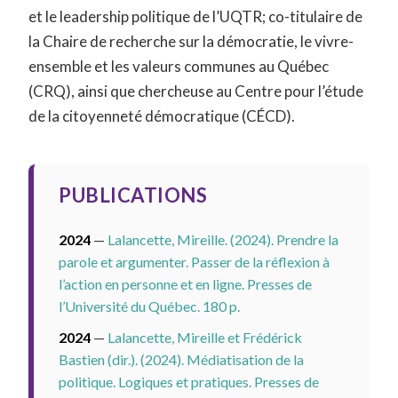
et le leadership politique de l’UQTR; co-titulaire de
la Chaire de recherche sur la démocratie, le vivre-
ensemble et les valeurs communes au Québec
(CRQ), ainsi que chercheuse au Centre pour l’étude
de la citoyenneté démocratique (CÉCD).
PUBLICATIONS
2024
—
Lalancette, Mireille. (2024). Prendre la
parole et argumenter. Passer de la réflexion à
l’action en personne et en ligne. Presses de
l’Université du Québec. 180 p.
2024
—
Lalancette, Mireille et Frédérick
Bastien (dir.). (2024). Médiatisation de la
politique. Logiques et pratiques. Presses de