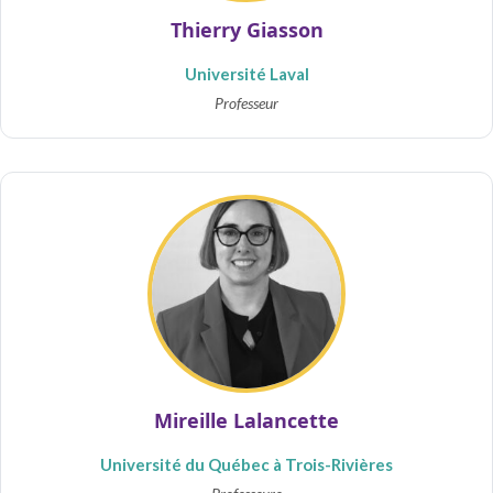
Thierry Giasson
Université Laval
Professeur
Mireille Lalancette
Université du Québec à Trois-Rivières