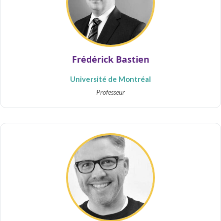
Frédérick Bastien
Université de Montréal
Professeur