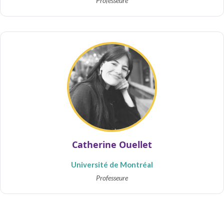
Professeure
Catherine Ouellet
Université de Montréal
Professeure