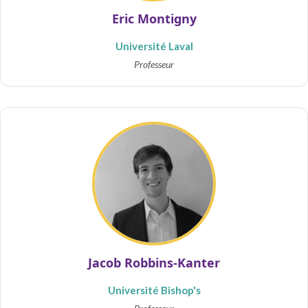
Eric Montigny
Université Laval
Professeur
Jacob Robbins-Kanter
Université Bishop's