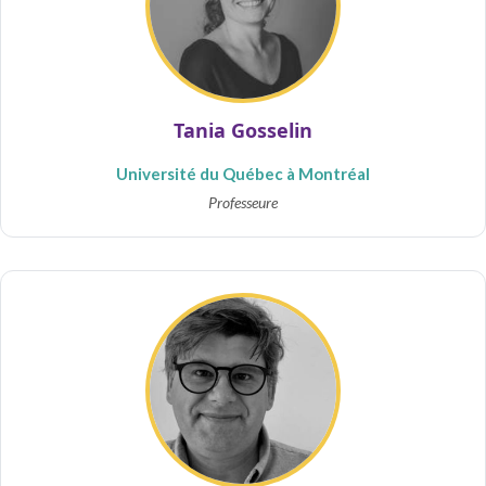
Tania Gosselin
Université du Québec à Montréal
Professeure