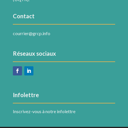
Contact
courrier@grcp.info
Réseaux sociaux
Infolettre
Inscrivez-vous à notre infolettre