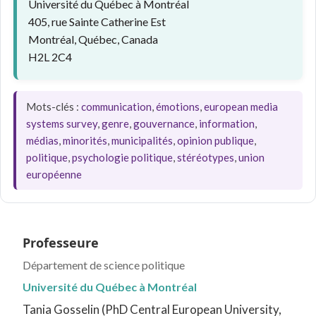
Université du Québec à Montréal
405, rue Sainte Catherine Est
Montréal, Québec, Canada
H2L 2C4
Mots-clés :
communication
,
émotions
,
european media
systems survey
,
genre
,
gouvernance
,
information
,
médias
,
minorités
,
municipalités
,
opinion publique
,
politique
,
psychologie politique
,
stéréotypes
,
union
européenne
Professeure
Département de science politique
Université du Québec à Montréal
Tania Gosselin (PhD Central European University,