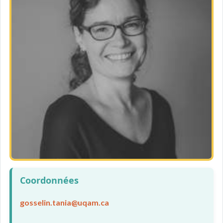
Coordonnées
gosselin.tania@uqam.ca