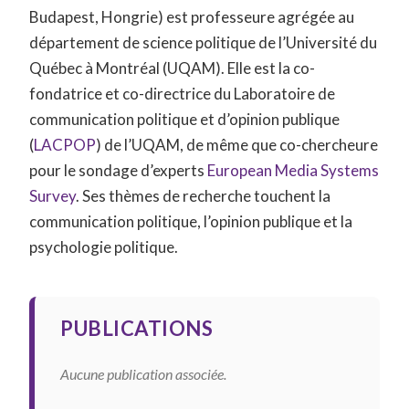
Budapest, Hongrie) est professeure agrégée au
département de science politique de l’Université du
Québec à Montréal (UQAM). Elle est la co-
fondatrice et co-directrice du Laboratoire de
communication politique et d’opinion publique
(
LACPOP
) de l’UQAM, de même que co-chercheure
pour le sondage d’experts
European Media Systems
Survey
. Ses thèmes de recherche touchent la
communication politique, l’opinion publique et la
psychologie politique.
PUBLICATIONS
Aucune publication associée.