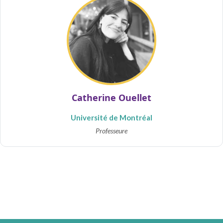
Catherine Ouellet
Université de Montréal
Professeure