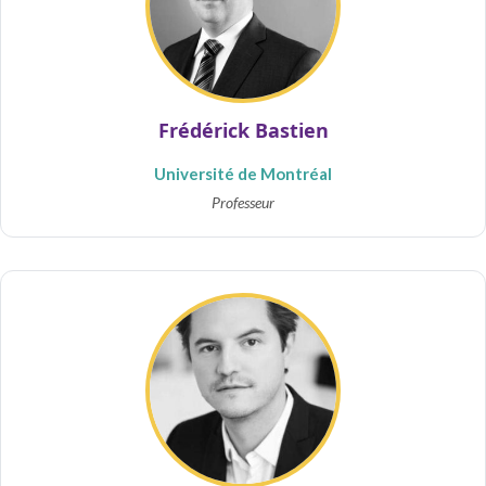
Frédérick Bastien
Université de Montréal
Professeur