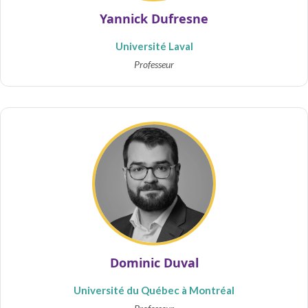
Yannick Dufresne
Université Laval
Professeur
Dominic Duval
Université du Québec à Montréal